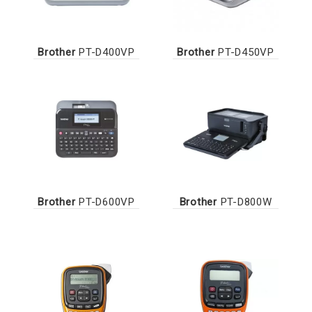
Brother
PT-D400VP
Brother
PT-D450VP
Brother
PT-D600VP
Brother
PT-D800W