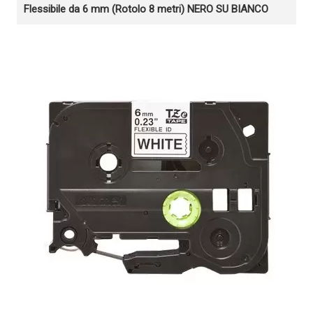
Flessibile da 6 mm (Rotolo 8 metri) NERO SU BIANCO