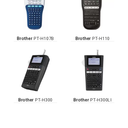
Brother
PT-H107B
Brother
PT-H110
Brother
PT-H300
Brother
PT-H300LI