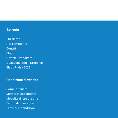
Azienda
Chi siamo
Per l’ambiente
Contatti
Blog
Diventa rivenditore
Guadagna con il Dropship
Black Friday 2025
Condizioni di vendita
Come ordinare
Metodi di pagamento
Modalità di spedizione
Tempi di consegna
Termini e condizioni