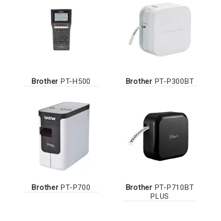
Brother
PT-H500
Brother
PT-P300BT
Brother
PT-P700
Brother
PT-P710BT
PLUS