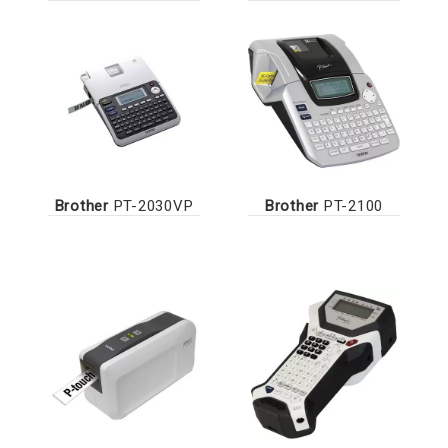
Brother
PT-2030VP
Brother
PT-2100