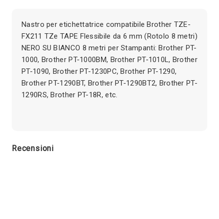
Nastro per etichettatrice compatibile Brother TZE-
FX211 TZe TAPE Flessibile da 6 mm (Rotolo 8 metri)
NERO SU BIANCO 8 metri per Stampanti: Brother PT-
1000, Brother PT-1000BM, Brother PT-1010L, Brother
PT-1090, Brother PT-1230PC, Brother PT-1290,
Brother PT-1290BT, Brother PT-1290BT2, Brother PT-
1290RS, Brother PT-18R, etc.
Recensioni