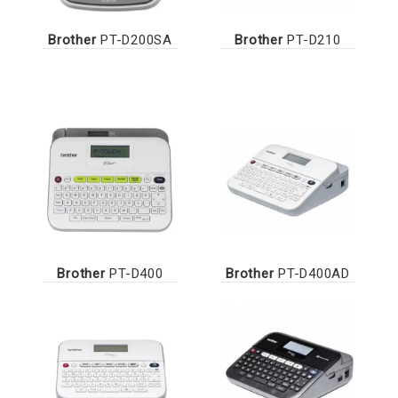
Brother
PT-D200SA
Brother
PT-D210
Brother
PT-D400
Brother
PT-D400AD