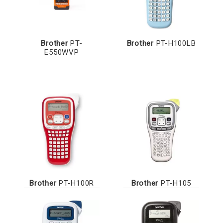
Brother
PT-
Brother
PT-H100LB
E550WVP
Brother
PT-H100R
Brother
PT-H105