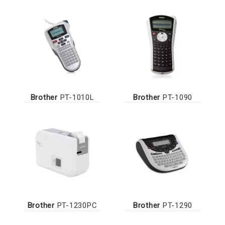
Brother
PT-1010L
Brother
PT-1090
Brother
PT-1230PC
Brother
PT-1290