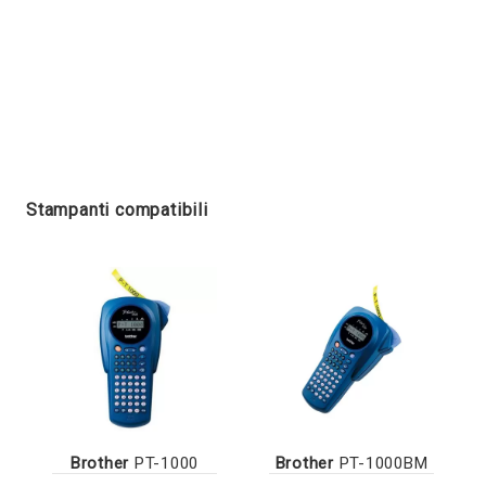
Stampanti compatibili
Brother
PT-1000
Brother
PT-1000BM