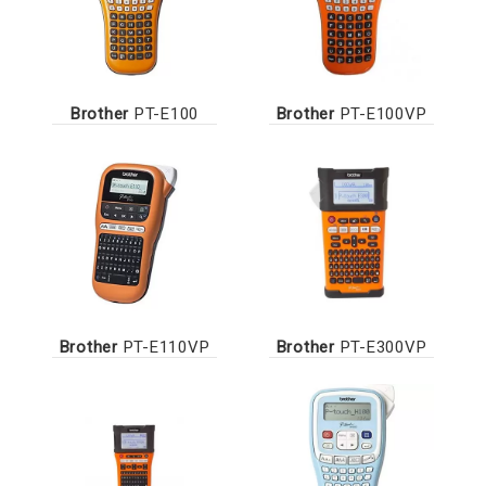
Brother
PT-E100
Brother
PT-E100VP
Brother
PT-E110VP
Brother
PT-E300VP