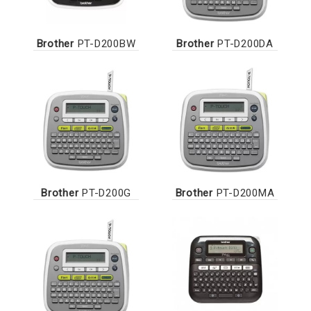
Brother
PT-D200BW
Brother
PT-D200DA
Brother
PT-D200G
Brother
PT-D200MA