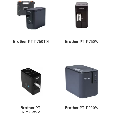
Brother
PT-P750TDI
Brother
PT-P750W
Brother
PT-
Brother
PT-P900W
P750WVP