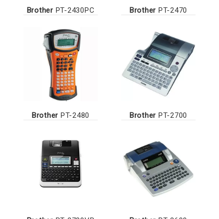
Brother
PT-2430PC
Brother
PT-2470
Brother
PT-2480
Brother
PT-2700