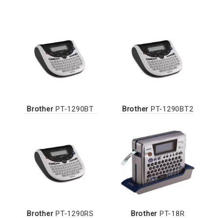
Brother
PT-1290BT
Brother
PT-1290BT2
Brother
PT-1290RS
Brother
PT-18R