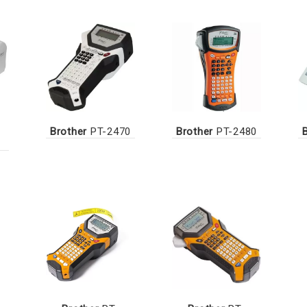
Brother
PT-2470
Brother
PT-2480