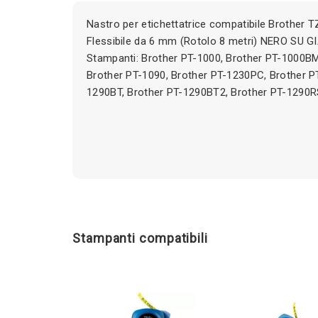
Nastro per etichettatrice compatibile Brother
Flessibile da 6 mm (Rotolo 8 metri) NERO SU G
Stampanti: Brother PT-1000, Brother PT-1000BM
Brother PT-1090, Brother PT-1230PC, Brother P
1290BT, Brother PT-1290BT2, Brother PT-1290RS
Stampanti compatibili