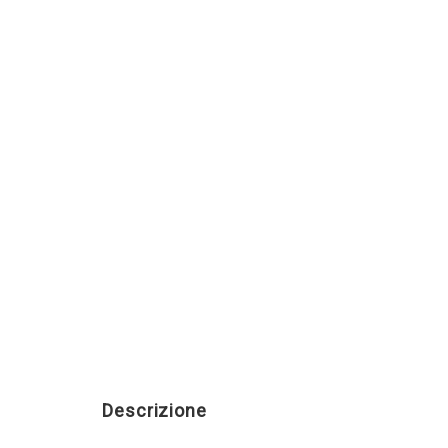
Descrizione