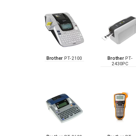
Brother
PT-2100
Brother
PT-
2430PC