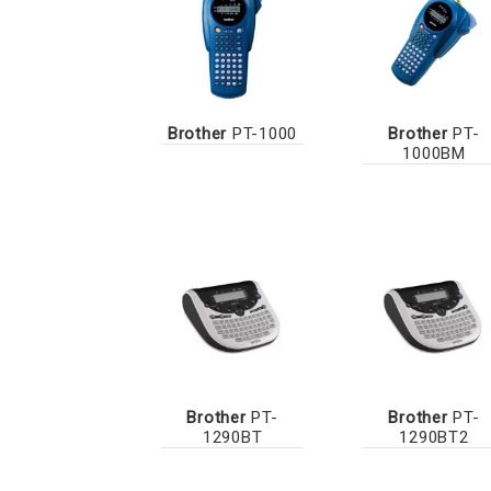
Brother
PT-1000
Brother
PT-
1000BM
Brother
PT-
Brother
PT-
1290BT
1290BT2