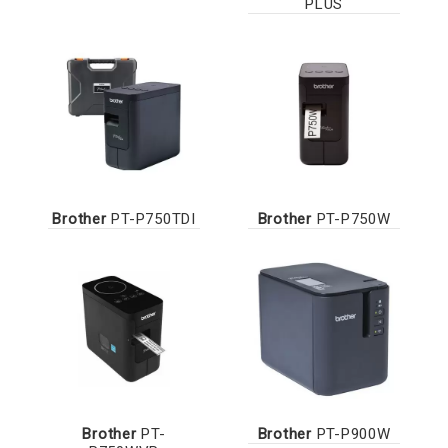
PLUS
Brother
PT-P750TDI
Brother
PT-P750W
Brother
PT-
Brother
PT-P900W