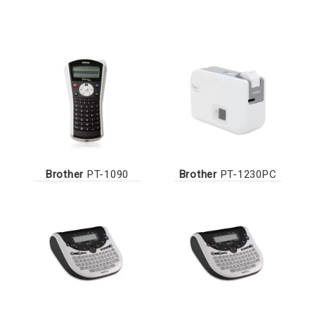
Brother
PT-1090
Brother
PT-1230PC