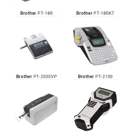
Brother
PT-18R
Brother
PT-18RKT
Brother
PT-2030VP
Brother
PT-2100