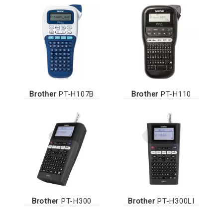
Brother
PT-H107B
Brother
PT-H110
Brother
PT-H300
Brother
PT-H300LI