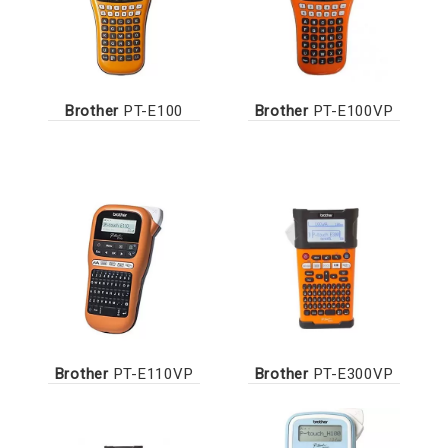
Brother
PT-E100
Brother
PT-E100VP
Brother
PT-E110VP
Brother
PT-E300VP