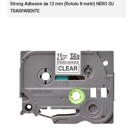
Strong Adhesive da 12 mm (Rotolo 8 metri) NERO SU
TRASPARENTE