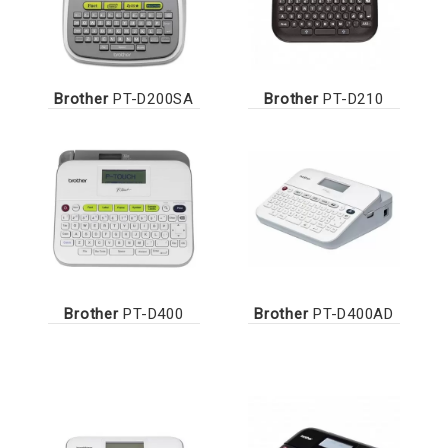
Brother
PT-D200SA
Brother
PT-D210
Brother
PT-D400
Brother
PT-D400AD