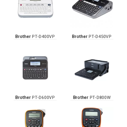
Brother
PT-D400VP
Brother
PT-D450VP
Brother
PT-D600VP
Brother
PT-D800W