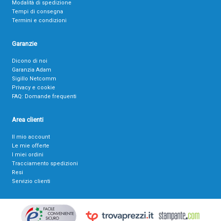
Modalità di spedizione
Tempi di consegna
Termini e condizioni
Garanzie
Dicono di noi
Garanzia Adam
Sigillo Netcomm
Privacy e cookie
FAQ: Domande frequenti
Area clienti
Il mio account
Le mie offerte
I miei ordini
Tracciamento spedizioni
Resi
Servizio clienti