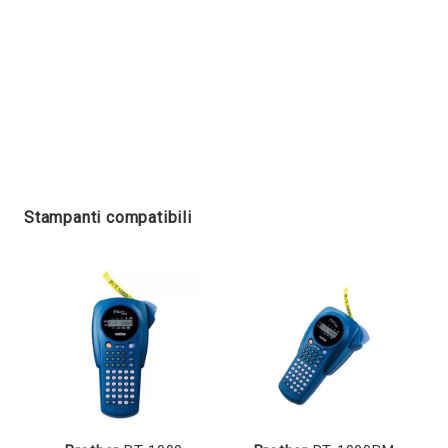
Stampanti compatibili