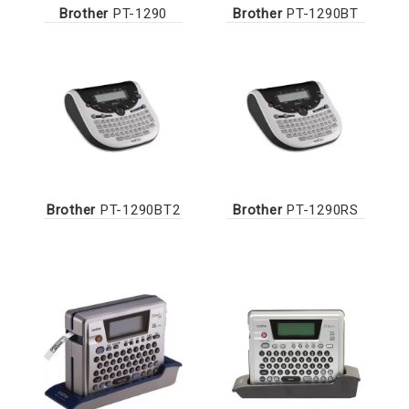
Brother
PT-1290
Brother
PT-1290BT
Brother
PT-1290BT2
Brother
PT-1290RS