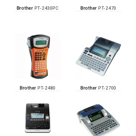
Brother
PT-2430PC
Brother
PT-2470
Brother
PT-2480
Brother
PT-2700