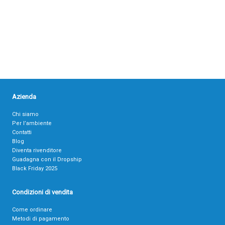
Azienda
Chi siamo
Per l’ambiente
Contatti
Blog
Diventa rivenditore
Guadagna con il Dropship
Black Friday 2025
Condizioni di vendita
Come ordinare
Metodi di pagamento