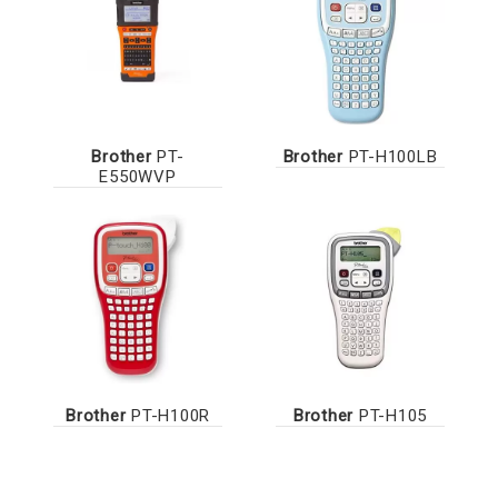
Brother
PT-
Brother
PT-H100LB
E550WVP
Brother
PT-H100R
Brother
PT-H105