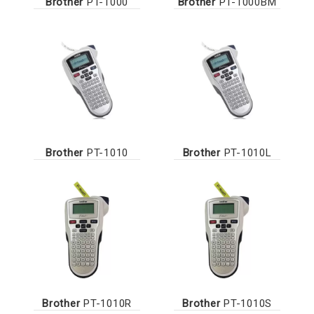
Brother
PT-1000
Brother
PT-1000BM
Brother
PT-1010
Brother
PT-1010L
Brother
PT-1010R
Brother
PT-1010S