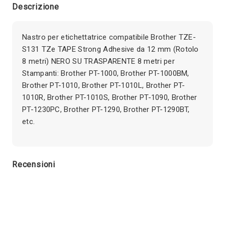
Descrizione
Nastro per etichettatrice compatibile Brother TZE-
S131 TZe TAPE Strong Adhesive da 12 mm (Rotolo
8 metri) NERO SU TRASPARENTE 8 metri per
Stampanti: Brother PT-1000, Brother PT-1000BM,
Brother PT-1010, Brother PT-1010L, Brother PT-
1010R, Brother PT-1010S, Brother PT-1090, Brother
PT-1230PC, Brother PT-1290, Brother PT-1290BT,
etc.
Recensioni