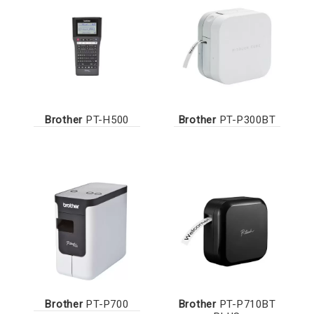
Brother
PT-H500
Brother
PT-P300BT
Brother
PT-P700
Brother
PT-P710BT