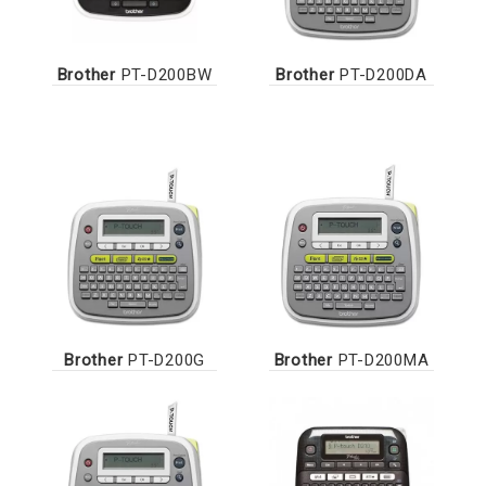
Brother
PT-D200BW
Brother
PT-D200DA
Brother
PT-D200G
Brother
PT-D200MA