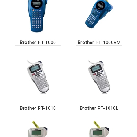
Brother
PT-1000
Brother
PT-1000BM
Brother
PT-1010
Brother
PT-1010L