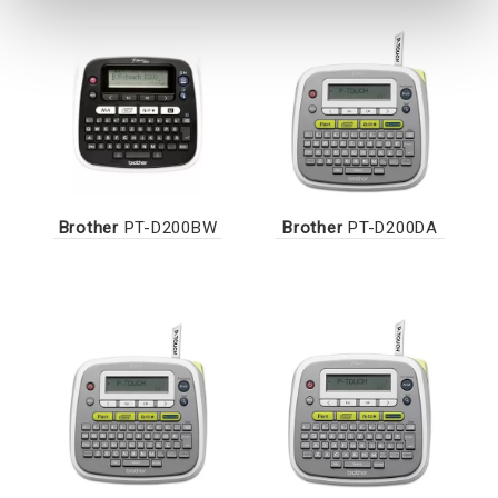
Brother
PT-D200BW
Brother
PT-D200DA