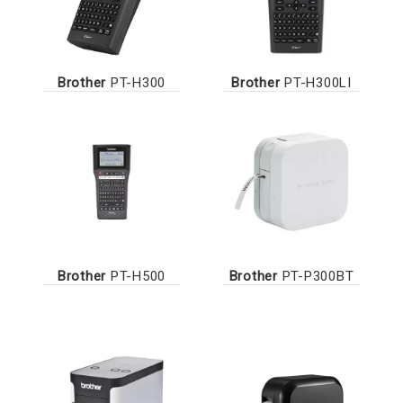
Brother
PT-H300
Brother
PT-H300LI
Brother
PT-H500
Brother
PT-P300BT