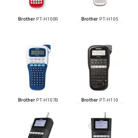
Brother
PT-H100R
Brother
PT-H105
Brother
PT-H107B
Brother
PT-H110