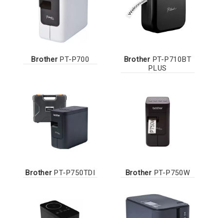
Brother
PT-P700
Brother
PT-P710BT
PLUS
Brother
PT-P750TDI
Brother
PT-P750W