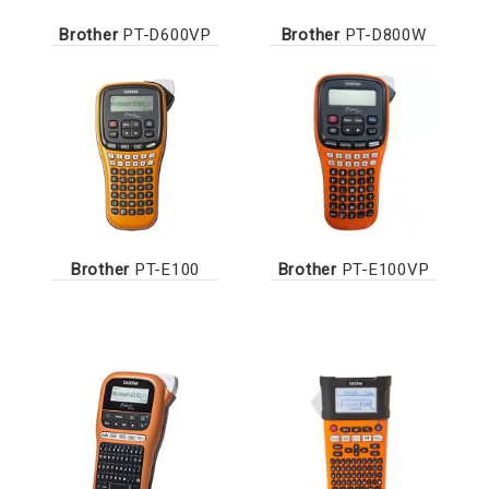
Brother
PT-D600VP
Brother
PT-D800W
Brother
PT-E100
Brother
PT-E100VP