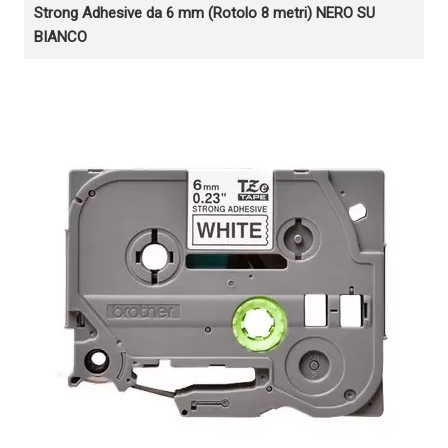
Strong Adhesive da 6 mm (Rotolo 8 metri) NERO SU
BIANCO