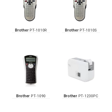
Brother
PT-1010R
Brother
PT-1010S
Brother
PT-1090
Brother
PT-1230PC