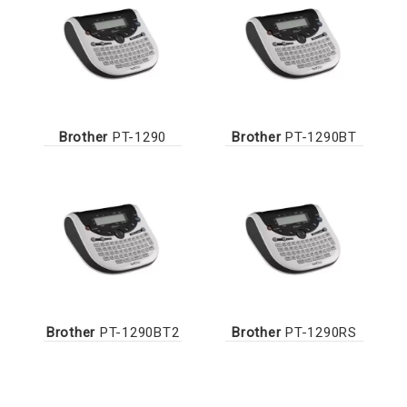
Brother
PT-1290
Brother
PT-1290BT
Brother
PT-1290BT2
Brother
PT-1290RS