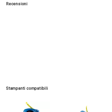
Recensioni
Stampanti compatibili