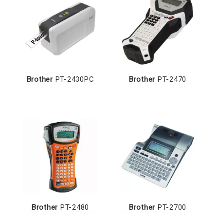
Brother
PT-2430PC
Brother
PT-2470
Brother
PT-2480
Brother
PT-2700