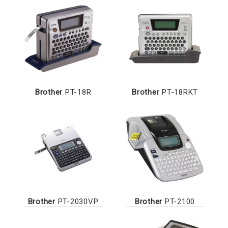
Brother
PT-18R
Brother
PT-18RKT
Brother
PT-2030VP
Brother
PT-2100