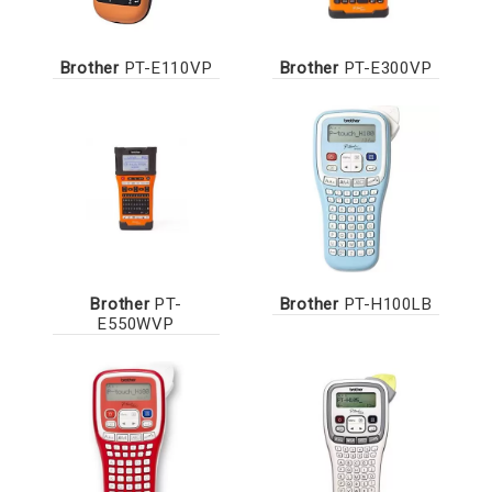
Brother
PT-E110VP
Brother
PT-E300VP
Brother
PT-
Brother
PT-H100LB
E550WVP