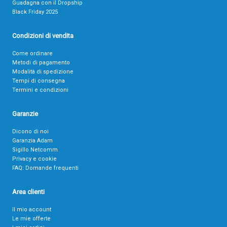
Guadagna con il Dropship
Black Friday 2025
Condizioni di vendita
Come ordinare
Metodi di pagamento
Modalità di spedizione
Tempi di consegna
Termini e condizioni
Garanzie
Dicono di noi
Garanzia Adam
Sigillo Netcomm
Privacy e cookie
FAQ: Domande frequenti
Area clienti
Il mio account
Le mie offerte