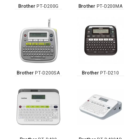
Brother
PT-D200G
Brother
PT-D200MA
Brother
PT-D200SA
Brother
PT-D210