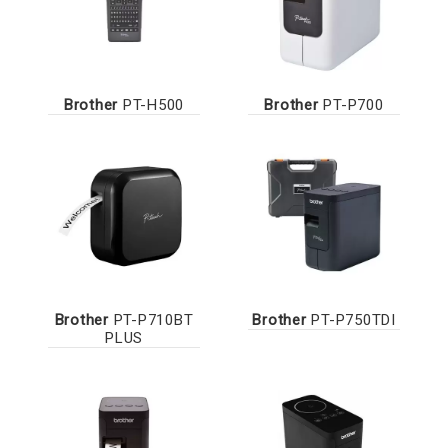
Brother
PT-H500
Brother
PT-P700
Brother
PT-P710BT
Brother
PT-P750TDI
PLUS