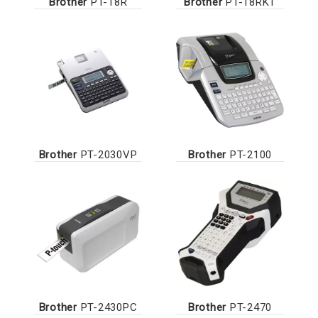
Brother
PT-18R
Brother
PT-18RKT
Brother
PT-2030VP
Brother
PT-2100
Brother
PT-2430PC
Brother
PT-2470