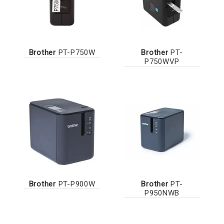
Brother
PT-P750W
Brother
PT-
P750WVP
Brother
PT-P900W
Brother
PT-
P950NWB