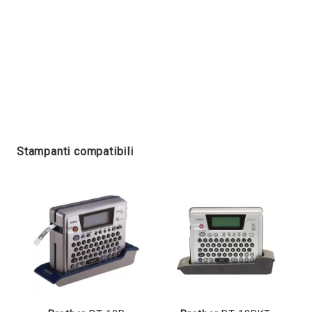
Stampanti compatibili