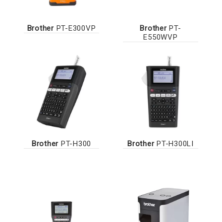
Brother
PT-E300VP
Brother
PT-
E550WVP
Brother
PT-H300
Brother
PT-H300LI