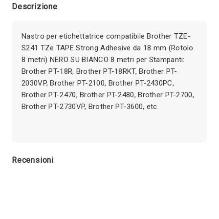
Descrizione
Nastro per etichettatrice compatibile Brother TZE-
S241 TZe TAPE Strong Adhesive da 18 mm (Rotolo
8 metri) NERO SU BIANCO 8 metri per Stampanti:
Brother PT-18R, Brother PT-18RKT, Brother PT-
2030VP, Brother PT-2100, Brother PT-2430PC,
Brother PT-2470, Brother PT-2480, Brother PT-2700,
Brother PT-2730VP, Brother PT-3600, etc.
Recensioni