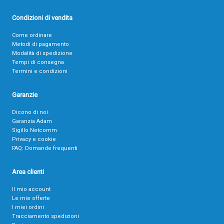
Condizioni di vendita
Come ordinare
Metodi di pagamento
Modalità di spedizione
Tempi di consegna
Termini e condizioni
Garanzie
Dicono di noi
Garanzia Adam
Sigillo Netcomm
Privacy e cookie
FAQ: Domande frequenti
Area clienti
Il mio account
Le mie offerte
I miei ordini
Tracciamento spedizioni