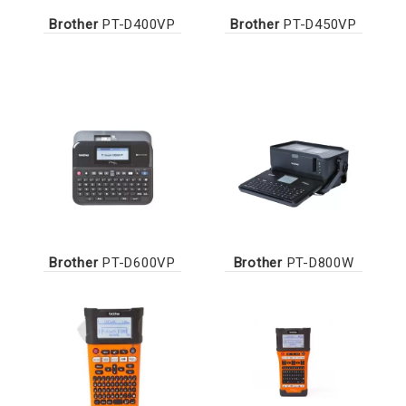
Brother
PT-D400VP
Brother
PT-D450VP
Brother
PT-D600VP
Brother
PT-D800W