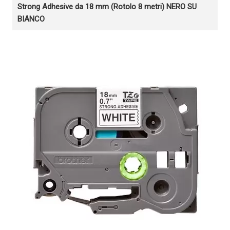
Strong Adhesive da 18 mm (Rotolo 8 metri) NERO SU
BIANCO