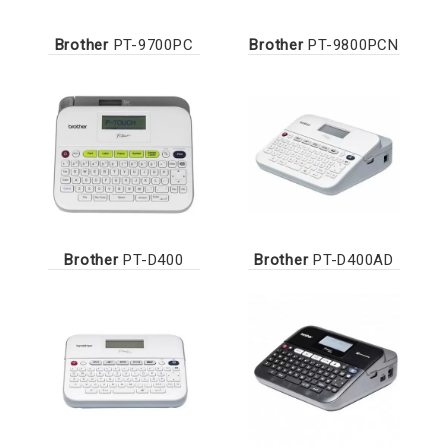
Brother
PT-9700PC
Brother
PT-9800PCN
Brother
PT-D400
Brother
PT-D400AD