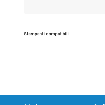
Stampanti compatibili