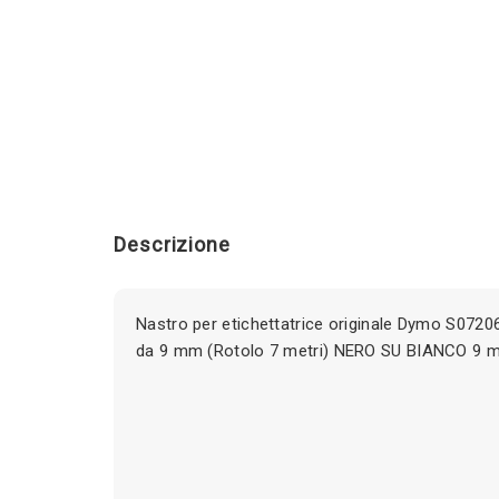
Descrizione
Nastro per etichettatrice originale Dymo S0720
da 9 mm (Rotolo 7 metri) NERO SU BIANCO 9 