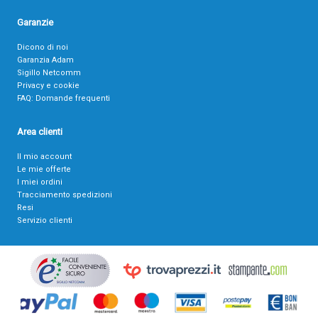
Garanzie
Dicono di noi
Garanzia Adam
Sigillo Netcomm
Privacy e cookie
FAQ: Domande frequenti
Area clienti
Il mio account
Le mie offerte
I miei ordini
Tracciamento spedizioni
Resi
Servizio clienti