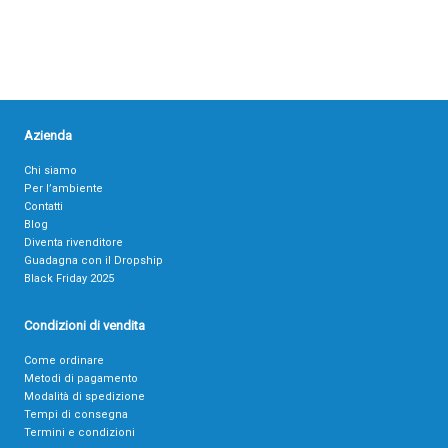
Azienda
Chi siamo
Per l’ambiente
Contatti
Blog
Diventa rivenditore
Guadagna con il Dropship
Black Friday 2025
Condizioni di vendita
Come ordinare
Metodi di pagamento
Modalità di spedizione
Tempi di consegna
Termini e condizioni