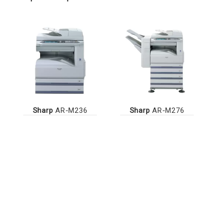
Sharp
AR-M236
Sharp
AR-M276