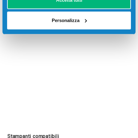
Accetta tutti
Personalizza
Recensioni
Stampanti compatibili