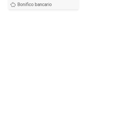
Bonifico bancario