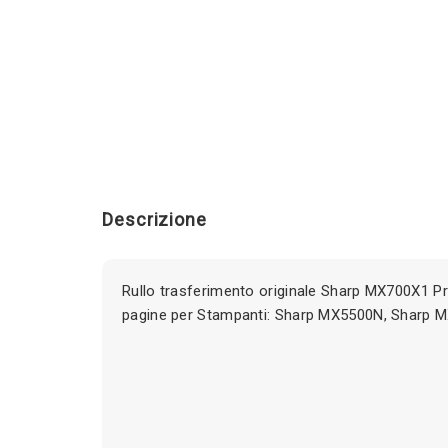
Descrizione
Rullo trasferimento originale Sharp MX700X1 
pagine per Stampanti: Sharp MX5500N, Sharp