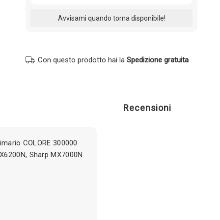
Con questo prodotto hai la
Spedizione gratuita
Recensioni
Primario COLORE 300000
 MX6200N, Sharp MX7000N