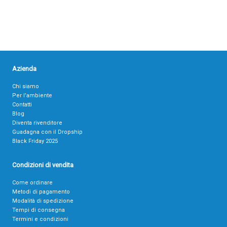
Azienda
Chi siamo
Per l’ambiente
Contatti
Blog
Diventa rivenditore
Guadagna con il Dropship
Black Friday 2025
Condizioni di vendita
Come ordinare
Metodi di pagamento
Modalità di spedizione
Tempi di consegna
Termini e condizioni