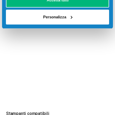
Accetta tutti
Personalizza
Recensioni
Stampanti compatibili