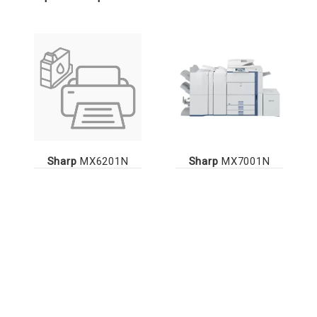
Sharp
MX6201N
Sharp
MX7001N