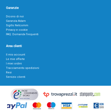
Garanzie
Dicono di noi
Garanzia Adam
Sigillo Netcomm
Privacy e cookie
FAQ: Domande frequenti
Area clienti
Il mio account
Le mie offerte
I miei ordini
Tracciamento spedizioni
Resi
Servizio clienti