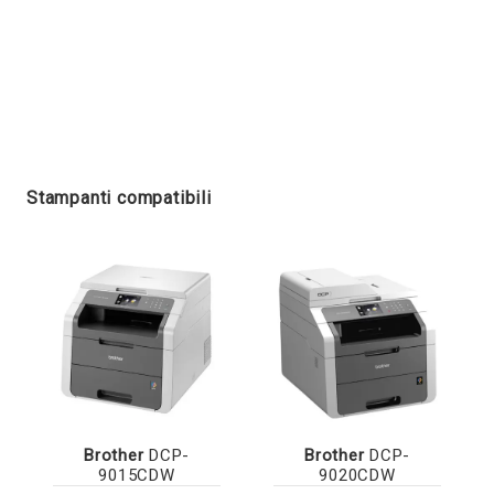
Stampanti compatibili
Brother
DCP-
Brother
DCP-
9015CDW
9020CDW