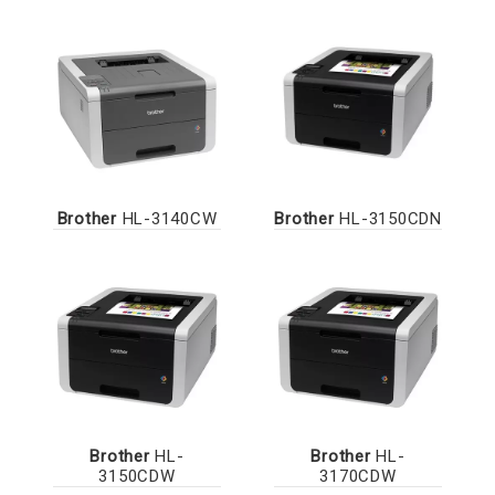
Brother
HL-3140CW
Brother
HL-3150CDN
Brother
HL-
Brother
HL-
3150CDW
3170CDW