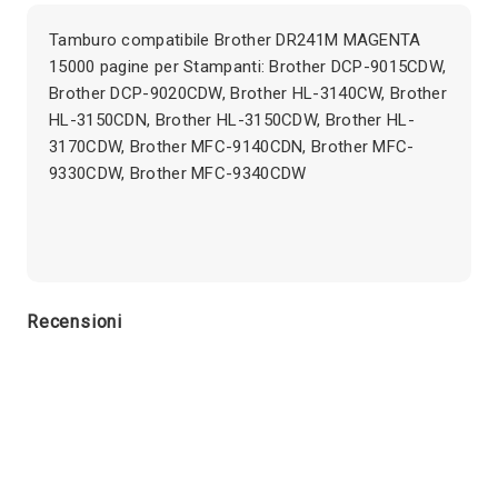
Tamburo compatibile Brother DR241M MAGENTA
15000 pagine per Stampanti: Brother DCP-9015CDW,
Brother DCP-9020CDW, Brother HL-3140CW, Brother
HL-3150CDN, Brother HL-3150CDW, Brother HL-
3170CDW, Brother MFC-9140CDN, Brother MFC-
9330CDW, Brother MFC-9340CDW
Recensioni