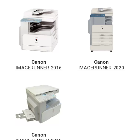
Canon
Canon
IMAGERUNNER 2016
IMAGERUNNER 2020
Canon