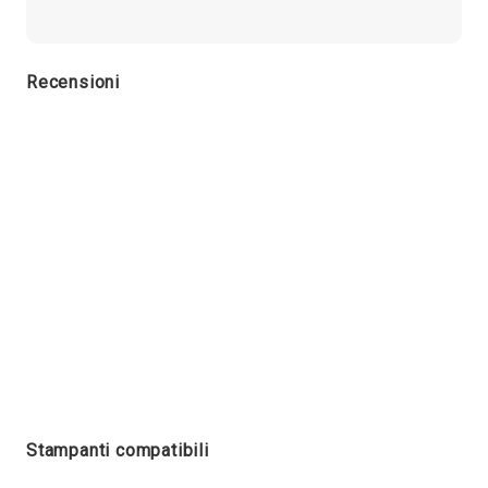
Recensioni
Stampanti compatibili