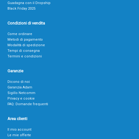
Guadagna con il Dropship
Black Friday 2025
Condizioni di vendita
Come ordinare
Metodi di pagamento
Modalità di spedizione
Tempi di consegna
Termini e condizioni
Garanzie
Dicono di noi
Garanzia Adam
Sigillo Netcomm
Privacy e cookie
FAQ: Domande frequenti
Area clienti
Il mio account
Le mie offerte