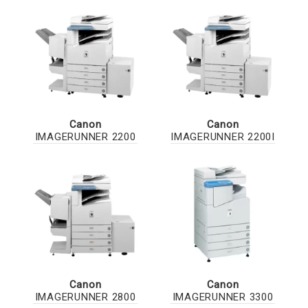
Canon
Canon
IMAGERUNNER 2200
IMAGERUNNER 2200I
Canon
Canon
IMAGERUNNER 2800
IMAGERUNNER 3300