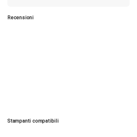
Recensioni
Stampanti compatibili