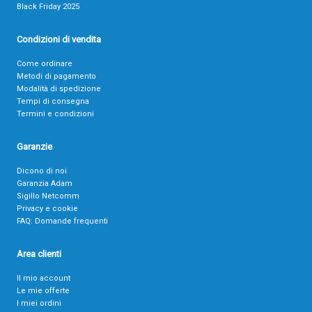
Black Friday 2025
Condizioni di vendita
Come ordinare
Metodi di pagamento
Modalità di spedizione
Tempi di consegna
Termini e condizioni
Garanzie
Dicono di noi
Garanzia Adam
Sigillo Netcomm
Privacy e cookie
FAQ: Domande frequenti
Area clienti
Il mio account
Le mie offerte
I miei ordini