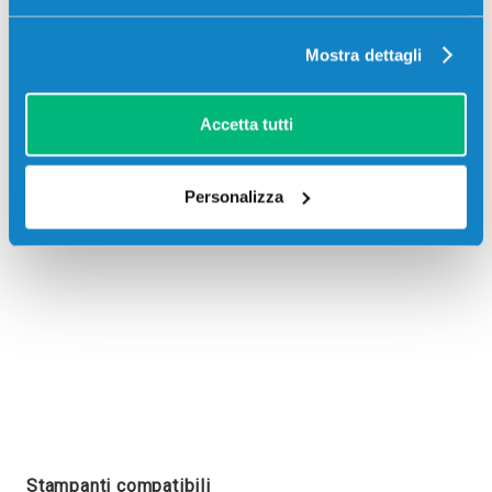
Mostra dettagli
Recensioni
Accetta tutti
Personalizza
Stampanti compatibili