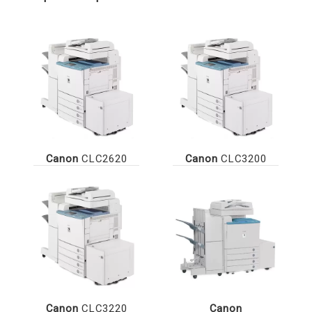
Canon
CLC2620
Canon
CLC3200
Canon
CLC3220
Canon