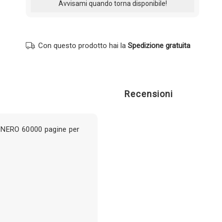
Con questo prodotto hai la
Spedizione gratuita
Recensioni
 NERO 60000 pagine per