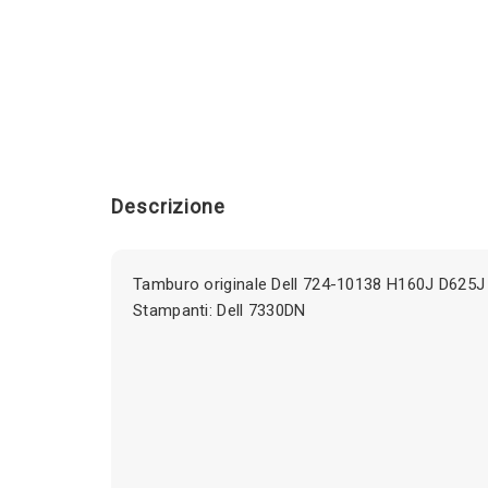
Descrizione
Tamburo originale Dell 724-10138 H160J D625J
Stampanti: Dell 7330DN