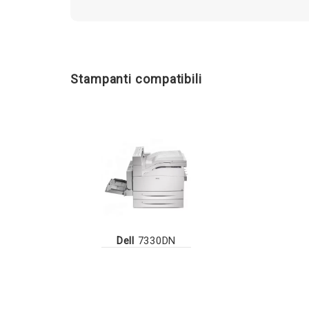
Stampanti compatibili
Dell
7330DN