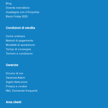
Blog
Diventa rivenditore
Guadagna con il Dropship
Black Friday 2025
Condizioni di vendita
Come ordinare
Metodi di pagamento
Modalità di spedizione
Tempi di consegna
Termini e condizioni
Garanzie
Dicono di noi
Garanzia Adam
Sigillo Netcomm
Privacy e cookie
FAQ: Domande frequenti
Area clienti