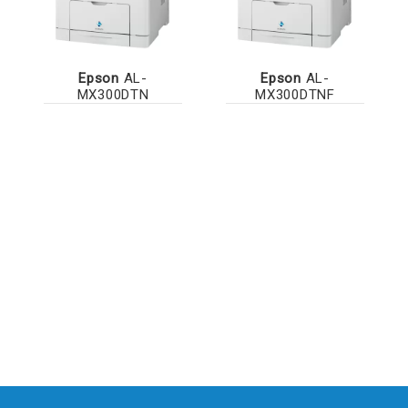
Epson
AL-
Epson
AL-
MX300DTN
MX300DTNF