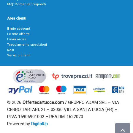
FAQ: Domande frequenti
Area clienti
Il mio account
Le mie offerte
I miei ordini
Tracciamento spedizioni
Resi
Servizio clienti
© 2026
Offertecartucce.com
/ GRUPPO ADAM SRL – VIA
CERRO TARTARI, 21 – 03030 VILLA SANTA LUCIA (FR) –
P.IVA 15906901002 – REA RM-1622070
Powered by
DigitalUp