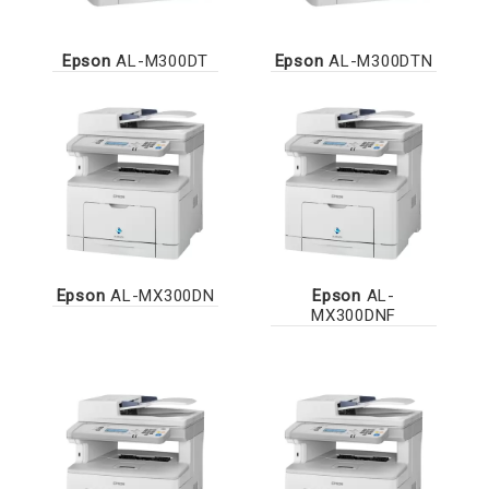
Epson
AL-M300DT
Epson
AL-M300DTN
Epson
AL-MX300DN
Epson
AL-
MX300DNF