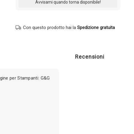
Con questo prodotto hai la
Spedizione gratuita
Recensioni
ine per Stampanti: G&G