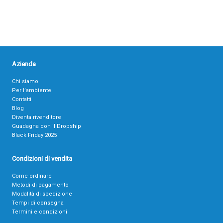
Azienda
Chi siamo
Per l’ambiente
Contatti
Blog
Diventa rivenditore
Guadagna con il Dropship
Black Friday 2025
Condizioni di vendita
Come ordinare
Metodi di pagamento
Modalità di spedizione
Tempi di consegna
Termini e condizioni