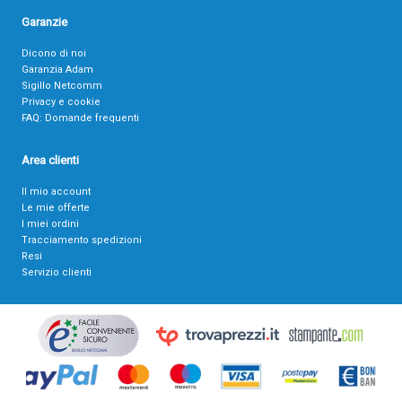
Garanzie
Dicono di noi
Garanzia Adam
Sigillo Netcomm
Privacy e cookie
FAQ: Domande frequenti
Area clienti
Il mio account
Le mie offerte
I miei ordini
Tracciamento spedizioni
Resi
Servizio clienti