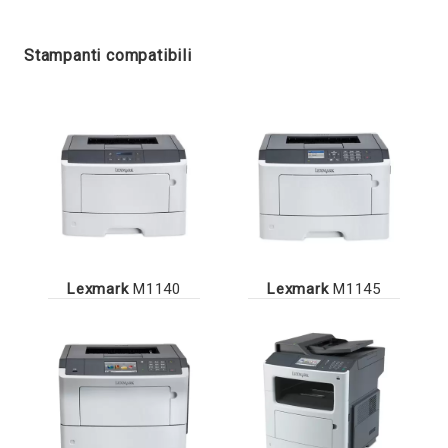
Stampanti compatibili
Lexmark
M1140
Lexmark
M1145