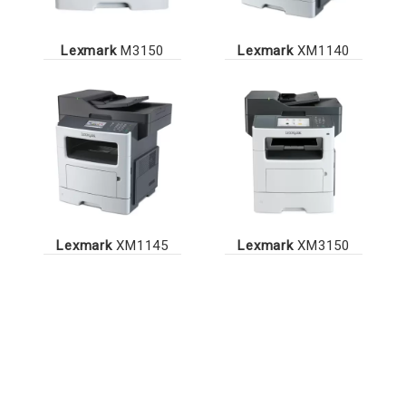
Lexmark
M3150
Lexmark
XM1140
Lexmark
XM1145
Lexmark
XM3150