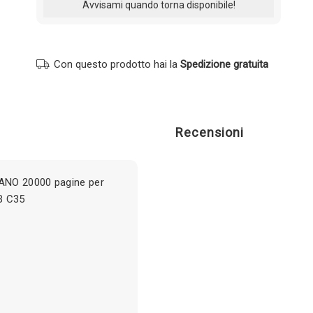
Con questo prodotto hai la
Spedizione gratuita
Recensioni
ANO 20000 pagine per
B C35