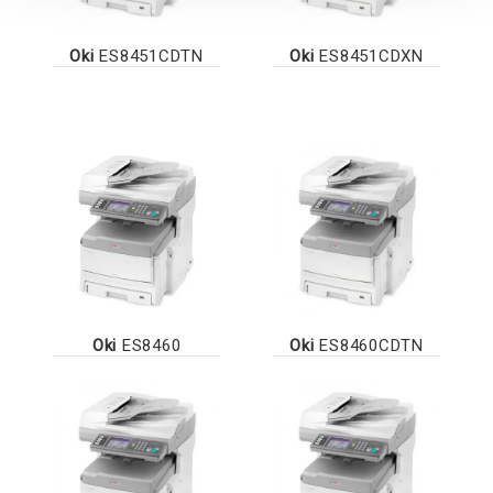
Oki
ES8451CDTN
Oki
ES8451CDXN
Oki
ES8460
Oki
ES8460CDTN