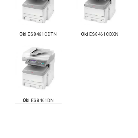
Oki
ES8461CDTN
Oki
ES8461CDXN
Oki
ES8461DN