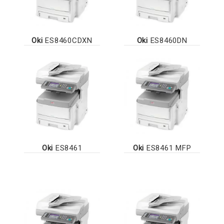
Oki
ES8460CDXN
Oki
ES8460DN
Oki
ES8461
Oki
ES8461 MFP