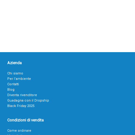
Azienda
Chi siamo
Per l’ambiente
Contatti
Blog
Diventa rivenditore
Guadagna con il Dropship
Black Friday 2025
Condizioni di vendita
Come ordinare