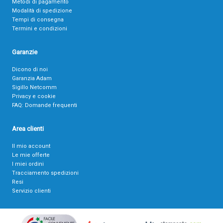
Metodi di pagamento
Modalità di spedizione
Tempi di consegna
Termini e condizioni
Garanzie
Dicono di noi
Garanzia Adam
Sigillo Netcomm
Privacy e cookie
FAQ: Domande frequenti
Area clienti
Il mio account
Le mie offerte
I miei ordini
Tracciamento spedizioni
Resi
Servizio clienti