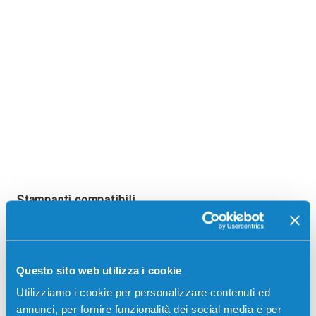
Stampanti compatibili
Questo sito web utilizza i cookie
Utilizziamo i cookie per personalizzare contenuti ed
annunci, per fornire funzionalità dei social media e per