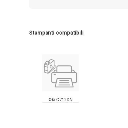
Stampanti compatibili
Oki
C712DN