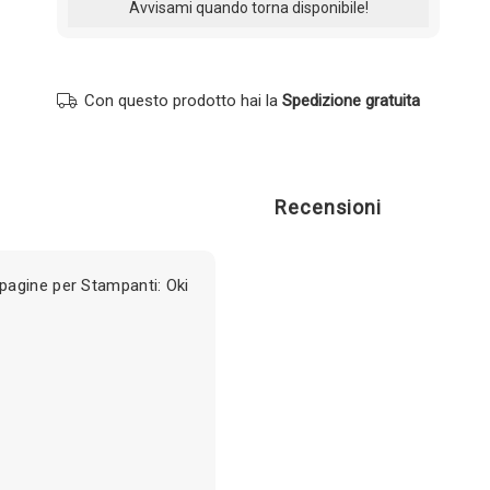
Con questo prodotto hai la
Spedizione gratuita
Recensioni
agine per Stampanti: Oki