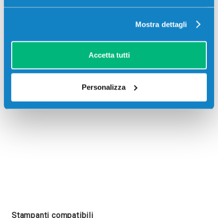
Mostra dettagli
Recensioni
Accetta tutti
Personalizza
Stampanti compatibili