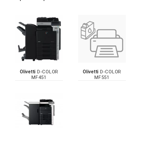
Olivetti
D-COLOR
Olivetti
D-COLOR
MF451
MF551