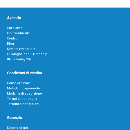
Azienda
Chi siamo
Per l’ambiente
Contatti
Blog
Diventa rivenditore
Guadagna con il Dropship
Black Friday 2025
Condizioni di vendita
Come ordinare
Metodi di pagamento
Modalità di spedizione
Tempi di consegna
Termini e condizioni
Garanzie
Dicono di noi