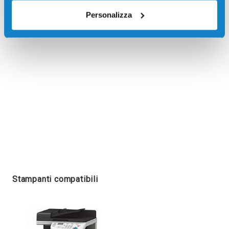
Recensioni
Personalizza
Stampanti compatibili