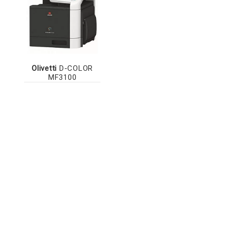
Olivetti
D-COLOR
MF3100