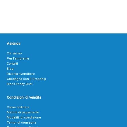
Azienda
Chi siamo
Per l’ambiente
Contatti
Blog
Diventa rivenditore
Guadagna con il Dropship
Black Friday 2025
Condizioni di vendita
Come ordinare
Metodi di pagamento
Modalità di spedizione
Tempi di consegna