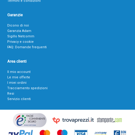
Termini e condizioni
Garanzie
Dicono di noi
Garanzia Adam
Sigillo Netcomm
Privacy e cookie
FAQ: Domande frequenti
Area clienti
Il mio account
Le mie offerte
I miei ordini
Tracciamento spedizioni
Resi
Servizio clienti