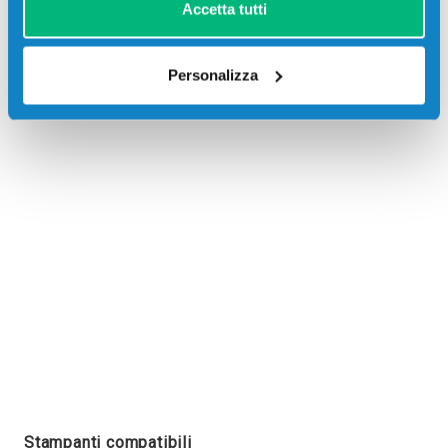
Accetta tutti
Personalizza
Recensioni
Stampanti compatibili