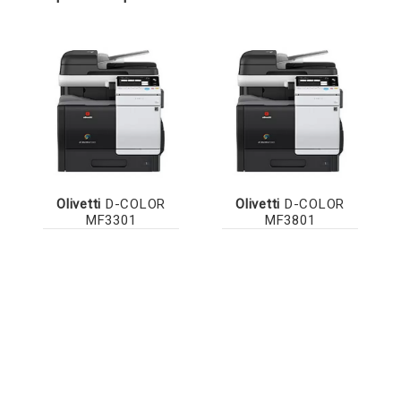
Olivetti
D-COLOR
Olivetti
D-COLOR
MF3301
MF3801