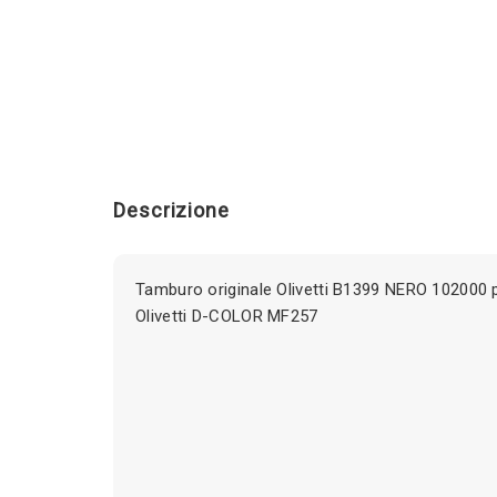
Descrizione
Tamburo originale Olivetti B1399 NERO 102000 
Olivetti D-COLOR MF257