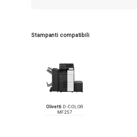
Stampanti compatibili
Olivetti
D-COLOR
MF257