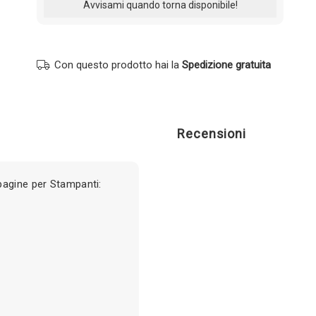
Con questo prodotto hai la
Spedizione gratuita
Recensioni
pagine per Stampanti: