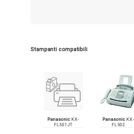
Stampanti compatibili
Panasonic
KX-
Panasonic
KX
FL501JT
FL502