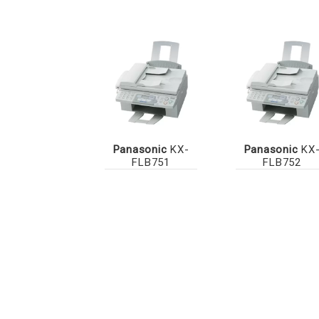
Panasonic
KX-
Panasonic
KX
FLB751
FLB752