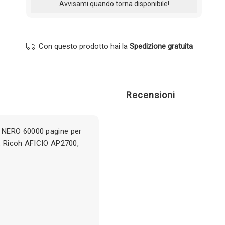
Con questo prodotto hai la
Spedizione gratuita
Recensioni
 NERO 60000 pagine per
, Ricoh AFICIO AP2700,