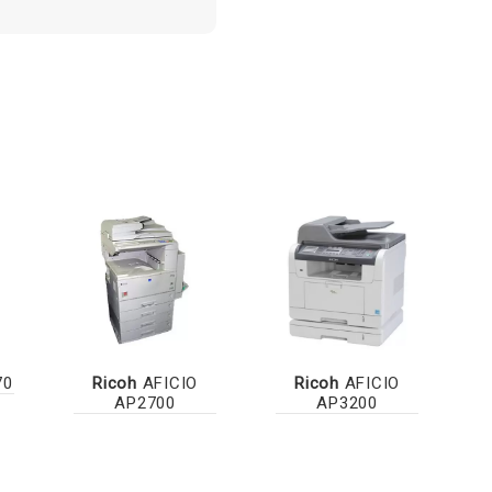
70
Ricoh
AFICIO
Ricoh
AFICIO
AP2700
AP3200