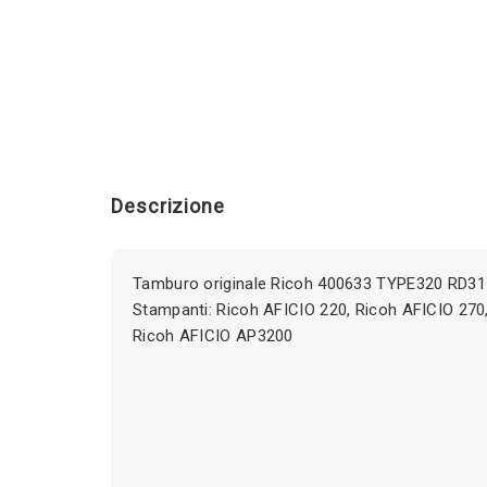
Descrizione
Tamburo originale Ricoh 400633 TYPE320 RD31
Stampanti: Ricoh AFICIO 220, Ricoh AFICIO 270
Ricoh AFICIO AP3200