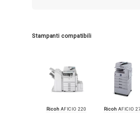
Stampanti compatibili
Ricoh
AFICIO 220
Ricoh
AFICIO 2