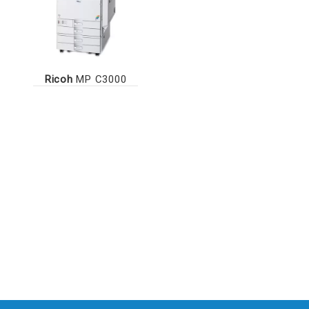
Ricoh
MP C3000