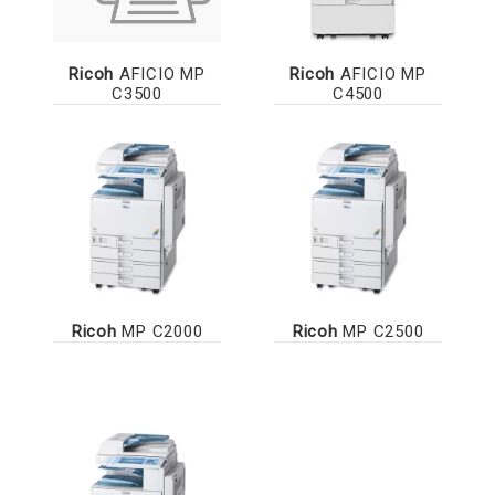
Ricoh
AFICIO MP
Ricoh
AFICIO MP
C3500
C4500
Ricoh
MP C2000
Ricoh
MP C2500