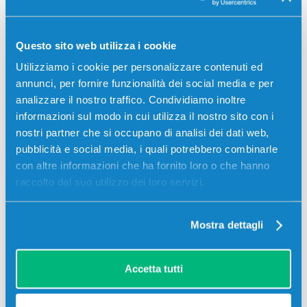
MP C2000, Ricoh MP C2500, Ricoh MP C3000
Questo sito web utilizza i cookie
Utilizziamo i cookie per personalizzare contenuti ed
annunci, per fornire funzionalità dei social media e per
analizzare il nostro traffico. Condividiamo inoltre
Recensioni
informazioni sul modo in cui utilizza il nostro sito con i
nostri partner che si occupano di analisi dei dati web,
pubblicità e social media, i quali potrebbero combinarle
con altre informazioni che ha fornito loro o che hanno
raccolto dal suo utilizzo dei loro servizi.
Mostra dettagli
Accetta tutti