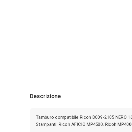
Descrizione
Tamburo compatibile Ricoh D009-2105 NERO 16
Stampanti: Ricoh AFICIO MP4500, Ricoh MP400