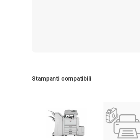
Stampanti compatibili