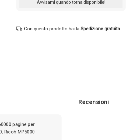
Con questo prodotto hai la
Spedizione gratuita
Recensioni
0000 pagine per
0, Ricoh MP5000