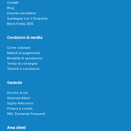
Contatti
Blog
Diventa rivenditore
Guadagna con il Dropship
Black Friday 2025
Condizioni di vendita
Come ordinare
Metodi di pagamento
Modalità di spedizione
Tempi di consegna
Termini e condizioni
Garanzie
Dicono di noi
Garanzia Adam
Sigillo Netcomm
Privacy e cookie
FAQ: Domande frequenti
Area clienti