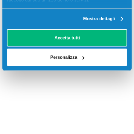
Mostra dettagli
Accetta tutti
Recensioni
Personalizza