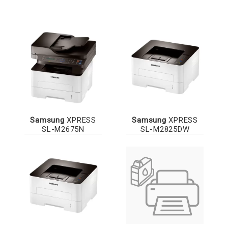
Samsung
XPRESS
Samsung
XPRESS
SL-M2675N
SL-M2825DW