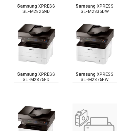
Samsung
XPRESS
Samsung
XPRESS
SL-M2825ND
SL-M2835DW
Samsung
XPRESS
Samsung
XPRESS
SL-M2875FD
SL-M2875FW