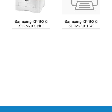
Samsung
XPRESS
Samsung
XPRESS
SL-M2875ND
SL-M2885FW