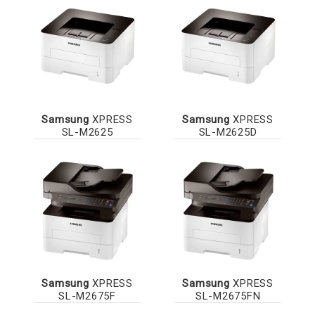
Samsung
XPRESS
Samsung
XPRESS
SL-M2625
SL-M2625D
Samsung
XPRESS
Samsung
XPRESS
SL-M2675F
SL-M2675FN