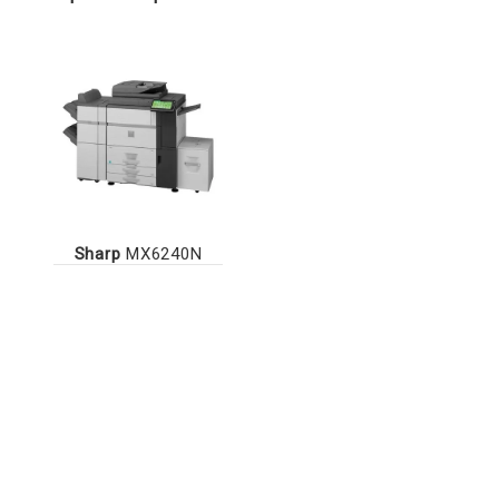
Sharp
MX6240N