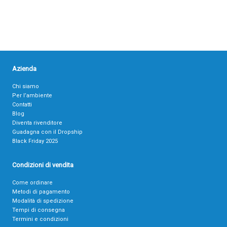
Azienda
Chi siamo
Per l’ambiente
Contatti
Blog
Diventa rivenditore
Guadagna con il Dropship
Black Friday 2025
Condizioni di vendita
Come ordinare
Metodi di pagamento
Modalità di spedizione
Tempi di consegna
Termini e condizioni