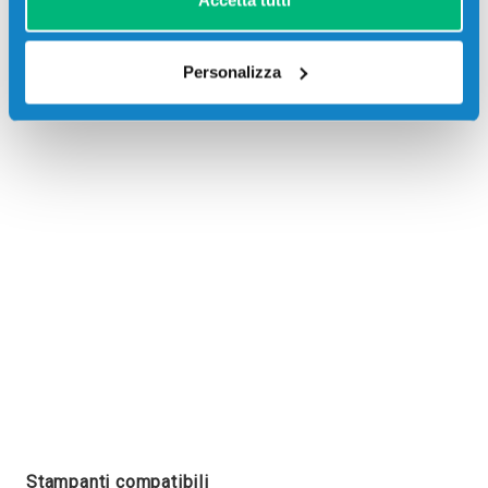
Accetta tutti
Personalizza
Recensioni
Stampanti compatibili