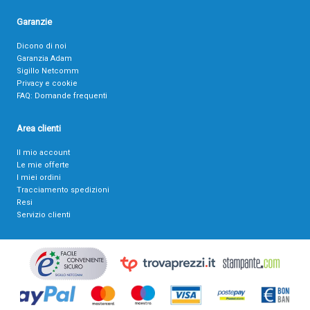
Garanzie
Dicono di noi
Garanzia Adam
Sigillo Netcomm
Privacy e cookie
FAQ: Domande frequenti
Area clienti
Il mio account
Le mie offerte
I miei ordini
Tracciamento spedizioni
Resi
Servizio clienti