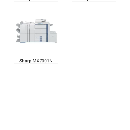
Sharp
MX7001N