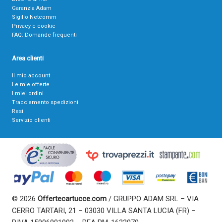
Garanzia Adam
Sigillo Netcomm
Privacy e cookie
FAQ: Domande frequenti
Area clienti
Il mio account
Le mie offerte
I miei ordini
Tracciamento spedizioni
Resi
Servizio clienti
© 2026
Offertecartucce.com
/ GRUPPO ADAM SRL – VIA
CERRO TARTARI, 21 – 03030 VILLA SANTA LUCIA (FR) –