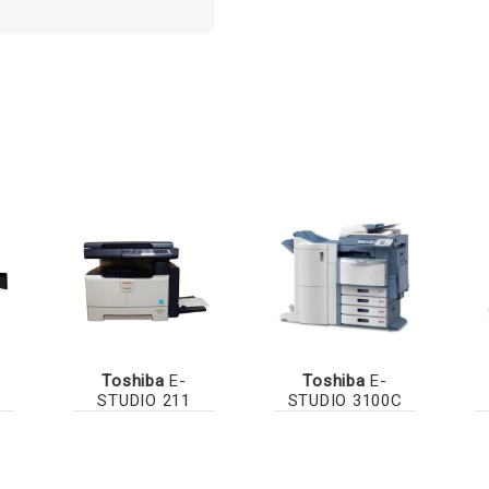
Toshiba
E-
Toshiba
E-
STUDIO 211
STUDIO 3100C