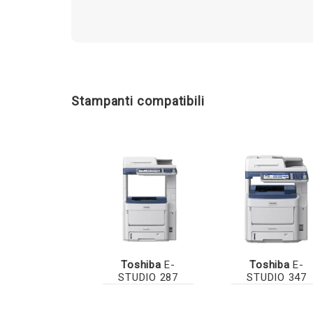
Stampanti compatibili
Toshiba
E-
Toshiba
E-
STUDIO 287
STUDIO 347