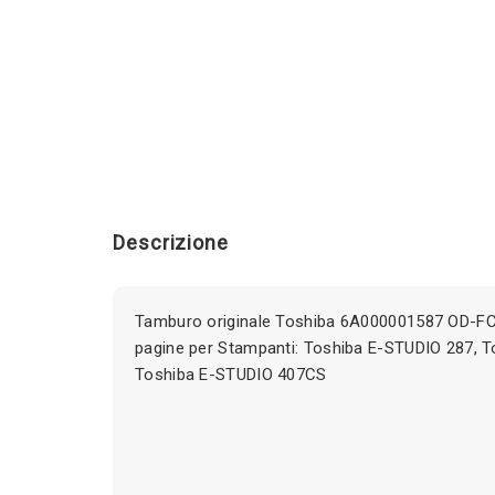
Descrizione
Tamburo originale Toshiba 6A000001587 OD-
pagine per Stampanti: Toshiba E-STUDIO 287, 
Toshiba E-STUDIO 407CS