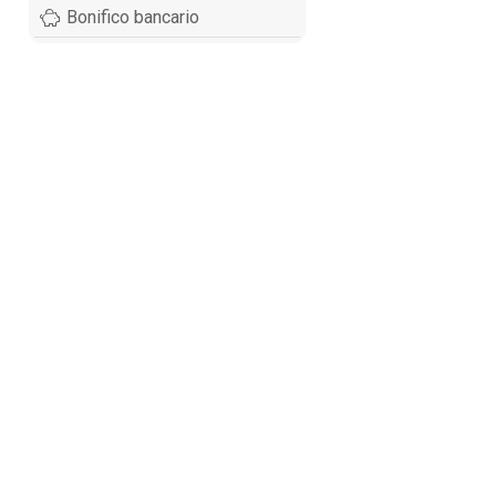
Bonifico bancario