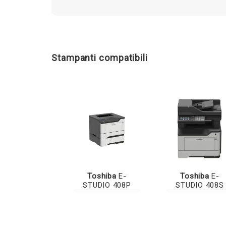
Stampanti compatibili
Toshiba
E-
Toshiba
E-
STUDIO 408P
STUDIO 408S