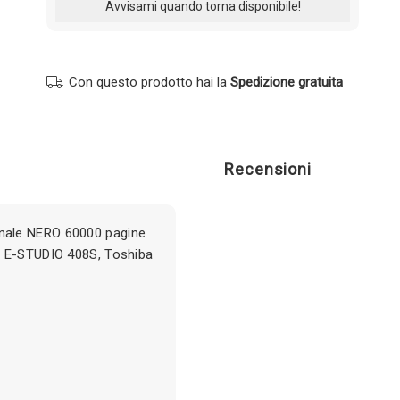
Con questo prodotto hai la
Spedizione gratuita
Recensioni
nale NERO 60000 pagine
a E-STUDIO 408S, Toshiba