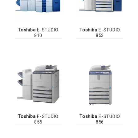
Toshiba
E-STUDIO
Toshiba
E-STUDIO
810
853
Toshiba
E-STUDIO
Toshiba
E-STUDIO
855
856