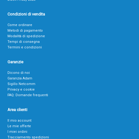
Condizioni di vendita
Come ordinare
Metodi di pagamento
Modalità di spedizione
Tempi di consegna
Termini e condizioni
Garanzie
Dicono di noi
Garanzia Adam
Sigillo Netcomm
Privacy e cookie
FAQ: Domande frequenti
Area clienti
Il mio account
Le mie offerte
I miei ordini
Tracciamento spedizioni