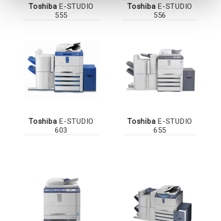
Toshiba
E-STUDIO
Toshiba
E-STUDIO
555
556
Toshiba
E-STUDIO
Toshiba
E-STUDIO
603
655