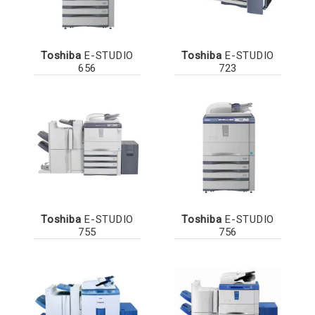
Toshiba
E-STUDIO
Toshiba
E-STUDIO
656
723
Toshiba
E-STUDIO
Toshiba
E-STUDIO
755
756