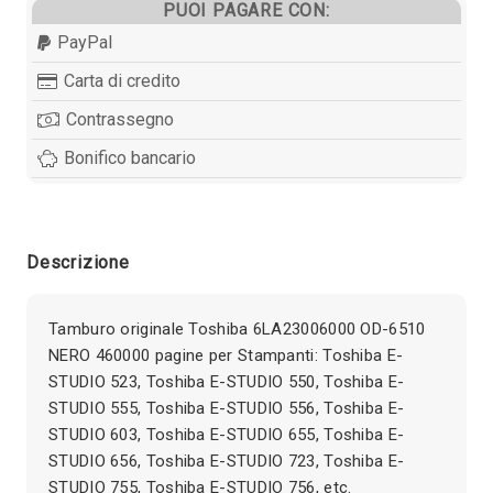
PUOI PAGARE CON:
PayPal
Carta di credito
Contrassegno
Bonifico bancario
Descrizione
Tamburo originale Toshiba 6LA23006000 OD-6510
NERO 460000 pagine per Stampanti: Toshiba E-
STUDIO 523, Toshiba E-STUDIO 550, Toshiba E-
STUDIO 555, Toshiba E-STUDIO 556, Toshiba E-
STUDIO 603, Toshiba E-STUDIO 655, Toshiba E-
STUDIO 656, Toshiba E-STUDIO 723, Toshiba E-
STUDIO 755, Toshiba E-STUDIO 756, etc.