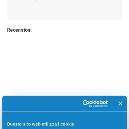
Recensioni
Questo sito web utilizza i cookie
Stampanti compatibili