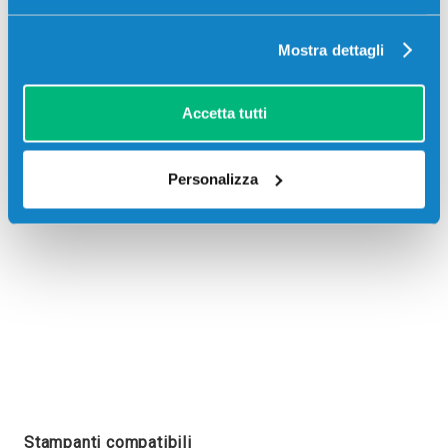
Mostra dettagli
Recensioni
Accetta tutti
Personalizza
Stampanti compatibili