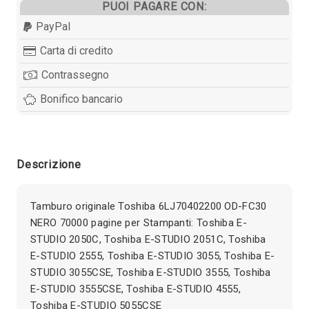
PUOI PAGARE CON:
PayPal
Carta di credito
Contrassegno
Bonifico bancario
Descrizione
Tamburo originale Toshiba 6LJ70402200 OD-FC30
NERO 70000 pagine per Stampanti: Toshiba E-
STUDIO 2050C, Toshiba E-STUDIO 2051C, Toshiba
E-STUDIO 2555, Toshiba E-STUDIO 3055, Toshiba E-
STUDIO 3055CSE, Toshiba E-STUDIO 3555, Toshiba
E-STUDIO 3555CSE, Toshiba E-STUDIO 4555,
Toshiba E-STUDIO 5055CSE