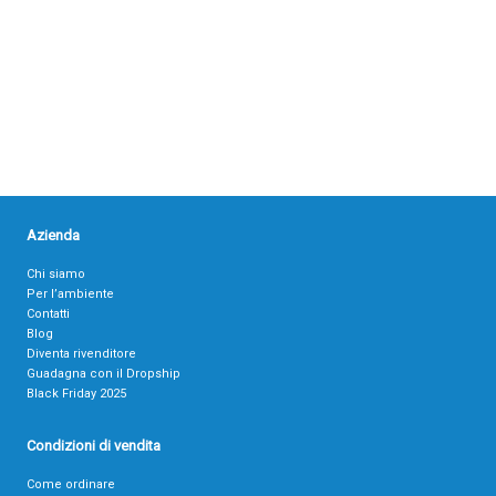
Azienda
Chi siamo
Per l’ambiente
Contatti
Blog
Diventa rivenditore
Guadagna con il Dropship
Black Friday 2025
Condizioni di vendita
Come ordinare