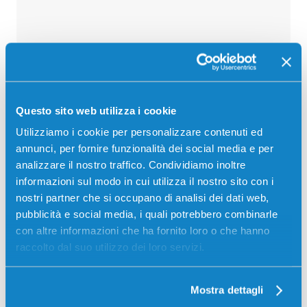
Recensioni
Questo sito web utilizza i cookie
Utilizziamo i cookie per personalizzare contenuti ed
annunci, per fornire funzionalità dei social media e per
analizzare il nostro traffico. Condividiamo inoltre
informazioni sul modo in cui utilizza il nostro sito con i
nostri partner che si occupano di analisi dei dati web,
pubblicità e social media, i quali potrebbero combinarle
con altre informazioni che ha fornito loro o che hanno
raccolto dal suo utilizzo dei loro servizi.
Mostra dettagli
Stampanti compatibili