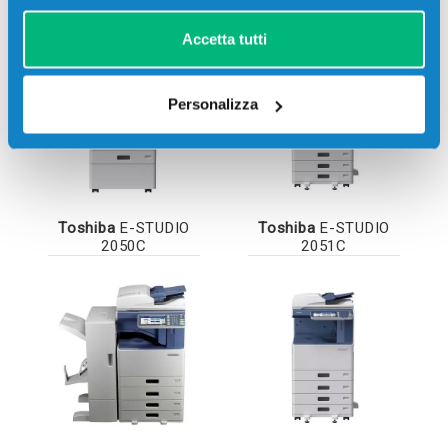
Accetta tutti
Personalizza
Toshiba
E-STUDIO
Toshiba
E-STUDIO
2050C
2051C