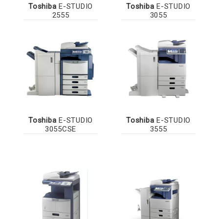
Toshiba
E-STUDIO
Toshiba
E-STUDIO
2555
3055
Toshiba
E-STUDIO
Toshiba
E-STUDIO
3055CSE
3555