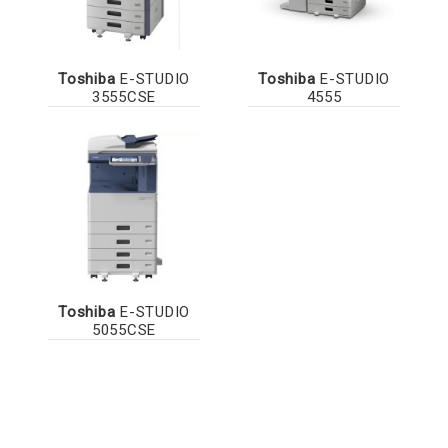
Toshiba
E-STUDIO
Toshiba
E-STUDIO
3555CSE
4555
Toshiba
E-STUDIO
5055CSE