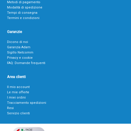
Metodi di pagamento
Modalità di spedizione
Tempi di consegna
Termini e condizioni
Garanzie
Dicono di noi
Garanzia Adam
Sigillo Netcomm
Privacy e cookie
FAQ: Domande frequenti
Area clienti
Il mio account
Le mie offerte
I miei ordini
Tracciamento spedizioni
Resi
Servizio clienti