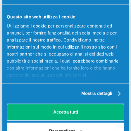
Questo sito web utilizza i cookie
Utilizziamo i cookie per personalizzare contenuti ed
Recensioni
annunci, per fornire funzionalità dei social media e per
analizzare il nostro traffico. Condividiamo inoltre
informazioni sul modo in cui utilizza il nostro sito con i
nostri partner che si occupano di analisi dei dati web,
pubblicità e social media, i quali potrebbero combinarle
con altre informazioni che ha fornito loro o che hanno
raccolto dal suo utilizzo dei loro servizi.
Mostra dettagli
Accetta tutti
Stampanti compatibili