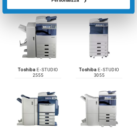
Personalizza
Toshiba
E-STUDIO
Toshiba
E-STUDIO
2555
3055