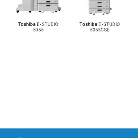
Toshiba
E-STUDIO
Toshiba
E-STUDIO
5055
5055CSE