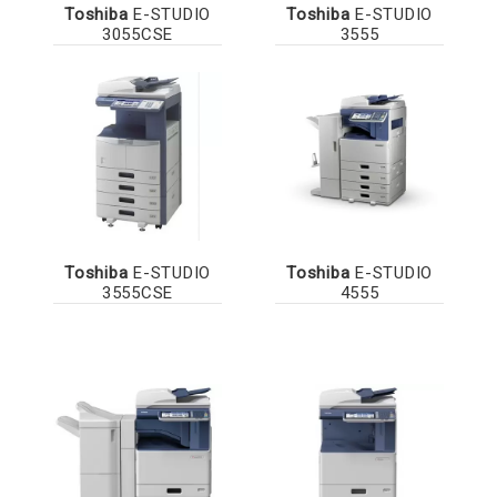
Toshiba
E-STUDIO
Toshiba
E-STUDIO
3055CSE
3555
Toshiba
E-STUDIO
Toshiba
E-STUDIO
3555CSE
4555