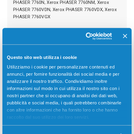
PHASER 7760N, Xerox PHASER 7760NM, Xerox
PHASER 7760VDN, Xerox PHASER 7760VDX, Xerox
PHASER 7760VGX
Recensioni
Questo sito web utilizza i cookie
Utilizziamo i cookie per personalizzare contenuti ed
annunci, per fornire funzionalità dei social media e per
analizzare il nostro traffico. Condividiamo inoltre
informazioni sul modo in cui utilizza il nostro sito con i
nostri partner che si occupano di analisi dei dati web,
pubblicità e social media, i quali potrebbero combinarle
con altre informazioni che ha fornito loro o che hanno
raccolto dal suo utilizzo dei loro servizi.