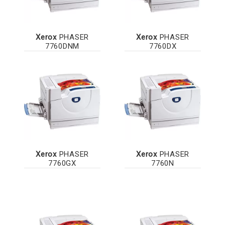
Xerox
PHASER
Xerox
PHASER
7760DNM
7760DX
Xerox
PHASER
Xerox
PHASER
7760GX
7760N