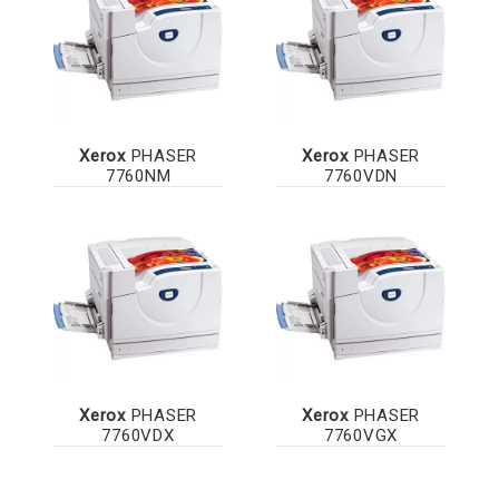
Xerox
PHASER
Xerox
PHASER
7760NM
7760VDN
Xerox
PHASER
Xerox
PHASER
7760VDX
7760VGX