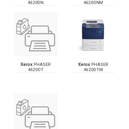
4620DN
4620DNM
Xerox
PHASER
Xerox
PHASER
4620DT
4620DTM