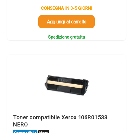
CONSEGNA IN 3-5 GIORNI
Aggiungi al carrello
Spedizione gratuita
Toner compatibile Xerox 106R01533
NERO