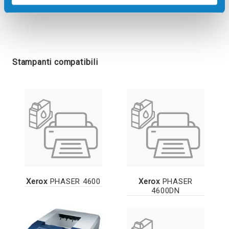
Stampanti compatibili
Xerox
PHASER 4600
Xerox
PHASER
4600DN