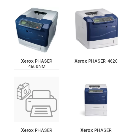
Xerox
PHASER
Xerox
PHASER 4620
4600NM
Xerox
PHASER
Xerox
PHASER