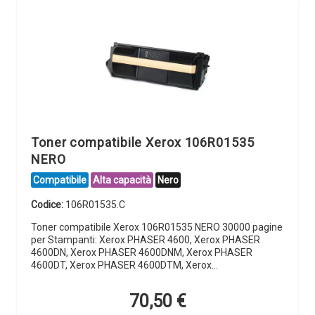
Toner compatibile Xerox 106R01535
NERO
Compatibile
Alta capacità
Nero
Codice:
106R01535.C
Toner compatibile Xerox 106R01535 NERO 30000 pagine
per Stampanti: Xerox PHASER 4600, Xerox PHASER
4600DN, Xerox PHASER 4600DNM, Xerox PHASER
4600DT, Xerox PHASER 4600DTM, Xerox…
70,50
€