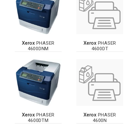
Xerox
PHASER
Xerox
PHASER
4600DNM
4600DT
Xerox
PHASER
Xerox
PHASER
4600DTM
4600N