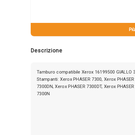
Più
Descrizione
Tamburo compatibile Xerox 16199500 GIALLO 3
Stampanti: Xerox PHASER 7300, Xerox PHASER
7300DN, Xerox PHASER 7300DT, Xerox PHASER
7300N