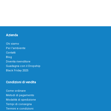
Azienda
Chi siamo
Per l’ambiente
Contatti
Blog
Diventa rivenditore
Guadagna con il Dropship
Black Friday 2025
Condizioni di vendita
Come ordinare
Metodi di pagamento
Modalità di spedizione
Tempi di consegna
Termini e condizioni