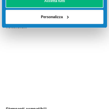
Accetta tutti
Personalizza
Recensioni