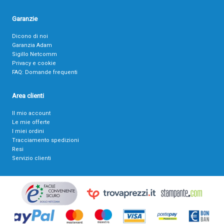
Garanzie
Dicono di noi
Garanzia Adam
Sigillo Netcomm
Privacy e cookie
FAQ: Domande frequenti
Area clienti
Il mio account
Le mie offerte
I miei ordini
Tracciamento spedizioni
Resi
Servizio clienti