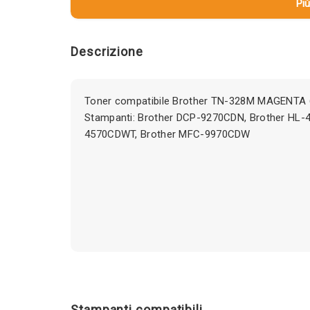
Più
Descrizione
Toner compatibile Brother TN-328M MAGENTA 
Stampanti: Brother DCP-9270CDN, Brother HL-
4570CDWT, Brother MFC-9970CDW
Stampanti compatibili