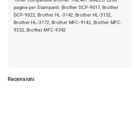
pagine per Stampanti: Brother DCP-9017, Brother
DCP-9022, Brother HL-3142, Brother HL-3152,
Brother HL-3172, Brother MFC-9142, Brother MFC-
9332, Brother MFC-9342
Recensioni