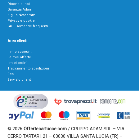
Dicono di noi
Garanzia Adam
Sigillo Netcomm
Privacy e cookie
FAQ: Domande frequenti
Area clienti
Il mio account
Le mie offerte
I miei ordini
Tracciamento spedizioni
Resi
Servizio clienti
© 2026
Offertecartucce.com
/ GRUPPO ADAM SRL – VIA
CERRO TARTARI, 21 – 03030 VILLA SANTA LUCIA (FR) –