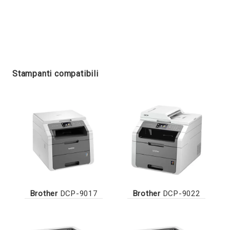
Stampanti compatibili
Brother
DCP-9017
Brother
DCP-9022