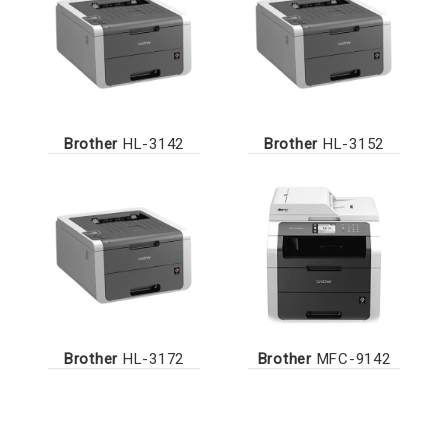
Brother
HL-3142
Brother
HL-3152
Brother
HL-3172
Brother
MFC-9142