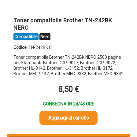
Toner compatibile Brother TN-242BK
NERO
Compatibile
Nero
Codice:
TN-242BK.C
Toner compatibile Brother TN-242BK NERO 2500 pagine
per Stampanti: Brother DCP-9017, Brother DCP-9022,
Brother HL-3142, Brother HL-3152, Brother HL-3172,
Brother MFC-9142, Brother MFC-9332, Brother MFC-9342
8,50
€
CONSEGNA IN 24/48 ORE
Aggiungi al carrello