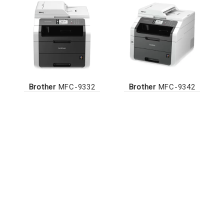
Brother
MFC-9332
Brother
MFC-9342