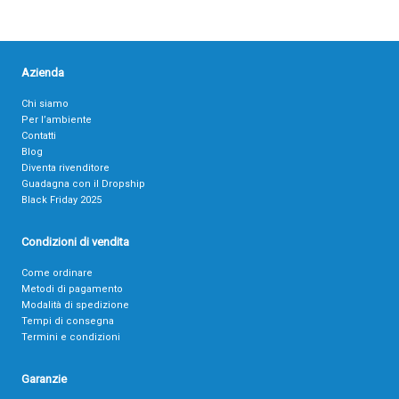
Azienda
Chi siamo
Per l’ambiente
Contatti
Blog
Diventa rivenditore
Guadagna con il Dropship
Black Friday 2025
Condizioni di vendita
Come ordinare
Metodi di pagamento
Modalità di spedizione
Tempi di consegna
Termini e condizioni
Garanzie