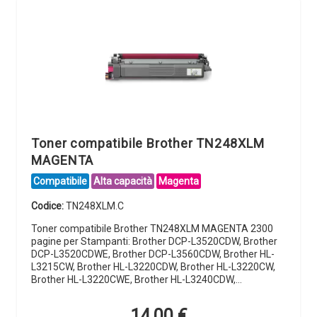
Toner compatibile Brother TN248XLM
MAGENTA
Compatibile
Alta capacità
Magenta
Codice:
TN248XLM.C
Toner compatibile Brother TN248XLM MAGENTA 2300
pagine per Stampanti: Brother DCP-L3520CDW, Brother
DCP-L3520CDWE, Brother DCP-L3560CDW, Brother HL-
L3215CW, Brother HL-L3220CDW, Brother HL-L3220CW,
Brother HL-L3220CWE, Brother HL-L3240CDW,…
14,00
€