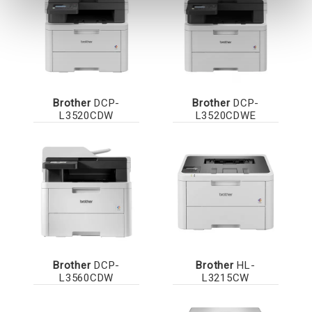
Brother
DCP-
Brother
DCP-
L3520CDW
L3520CDWE
Brother
DCP-
Brother
HL-
L3560CDW
L3215CW