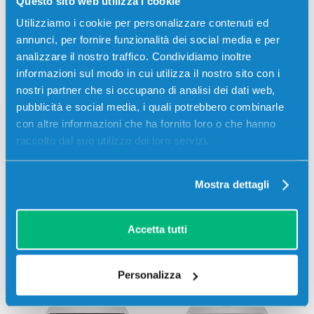
Questo sito web utilizza i cookie
Recensioni
Utilizziamo i cookie per personalizzare contenuti ed
annunci, per fornire funzionalità dei social media e per
analizzare il nostro traffico. Condividiamo inoltre
informazioni sul modo in cui utilizza il nostro sito con i
nostri partner che si occupano di analisi dei dati web,
pubblicità e social media, i quali potrebbero combinarle
con altre informazioni che ha fornito loro o che hanno
raccolto dal suo utilizzo dei loro servizi.
Mostra dettagli
Accetta tutti
Stampanti compatibili
Personalizza