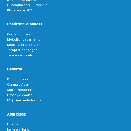
Guadagna con il Dropship
Black Friday 2025
Condizioni di vendita
Come ordinare
Metodi di pagamento
Modalità di spedizione
Tempi di consegna
Termini e condizioni
Garanzie
Dicono di noi
Garanzia Adam
Sigillo Netcomm
Privacy e cookie
FAQ: Domande frequenti
Area clienti
Il mio account
Le mie offerte