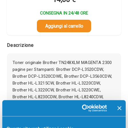
CONSEGNA IN 24/48 ORE
Aggiungi al carrello
Descrizione
Toner originale Brother TN248XLM MAGENTA 2300
pagine per Stampanti: Brother DCP-L3520CDW,
Brother DCP-L3520CDWE, Brother DCP-L3560CDW,
Brother HL-L3215CW, Brother HL-L3220CDW,
Brother HL-L3220CW, Brother HL-L3220CWE,
Brother HL-L8230CDW, Brother HL-L8240CDW,
Brother MFC-L3760CDW, etc.