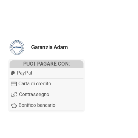
Garanzia Adam
PUOI PAGARE CON:
PayPal
Carta di credito
Contrassegno
Bonifico bancario