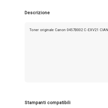
Descrizione
Toner originale Canon 0457B002 C-EXV21 CIAN
Stampanti compatibili