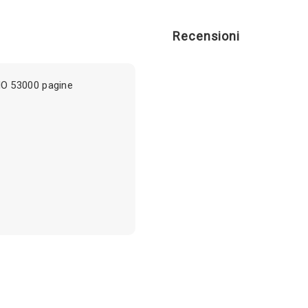
Recensioni
O 53000 pagine