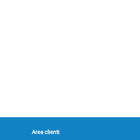
Area clienti