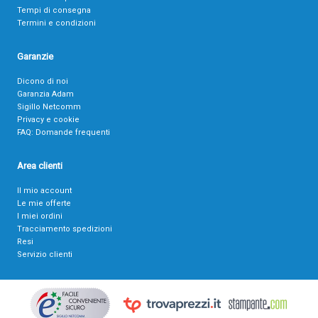
Tempi di consegna
Termini e condizioni
Garanzie
Dicono di noi
Garanzia Adam
Sigillo Netcomm
Privacy e cookie
FAQ: Domande frequenti
Area clienti
Il mio account
Le mie offerte
I miei ordini
Tracciamento spedizioni
Resi
Servizio clienti