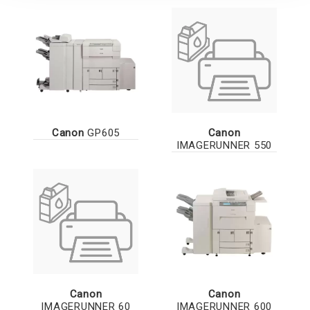
Canon
GP605
Canon
IMAGERUNNER 550
Canon
Canon
IMAGERUNNER 60
IMAGERUNNER 600