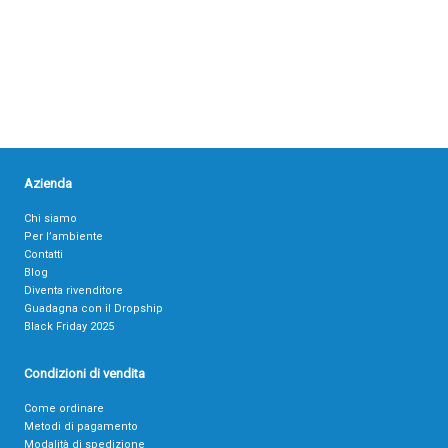
Azienda
Chi siamo
Per l’ambiente
Contatti
Blog
Diventa rivenditore
Guadagna con il Dropship
Black Friday 2025
Condizioni di vendita
Come ordinare
Metodi di pagamento
Modalità di spedizione