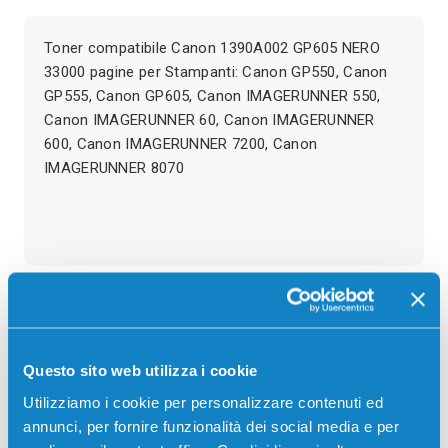
Toner compatibile Canon 1390A002 GP605 NERO
33000 pagine per Stampanti: Canon GP550, Canon
GP555, Canon GP605, Canon IMAGERUNNER 550,
Canon IMAGERUNNER 60, Canon IMAGERUNNER
600, Canon IMAGERUNNER 7200, Canon
IMAGERUNNER 8070
Recensioni
Questo sito web utilizza i cookie
Utilizziamo i cookie per personalizzare contenuti ed
annunci, per fornire funzionalità dei social media e per