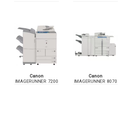
Canon
Canon
IMAGERUNNER 7200
IMAGERUNNER 8070